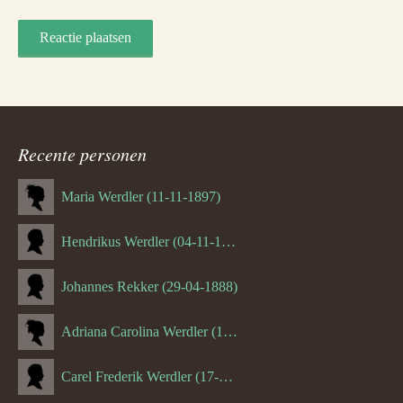
Recente personen
Maria Werdler (11-11-1897)
Hendrikus Werdler (04-11-1904)
Johannes Rekker (29-04-1888)
Adriana Carolina Werdler (18-02-1884)
Carel Frederik Werdler (17-06-1893)