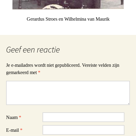
Gerardus Stroes en Wilhelmina van Maurik
Geef een reactie
Je e-mailadres wordt niet gepubliceerd.
Vereiste velden zijn
gemarkeerd met
*
Reactie
Naam
*
E-mail
*