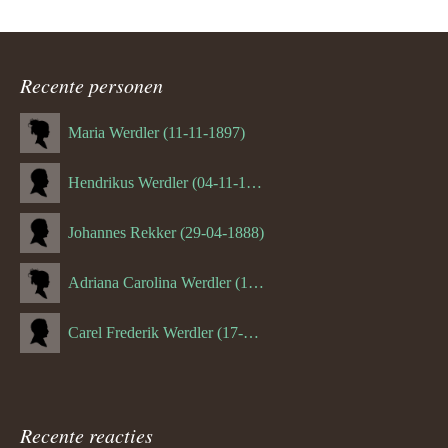
Recente personen
Maria Werdler (11-11-1897)
Hendrikus Werdler (04-11-1904)
Johannes Rekker (29-04-1888)
Adriana Carolina Werdler (18-02-1884)
Carel Frederik Werdler (17-06-1893)
Recente reacties