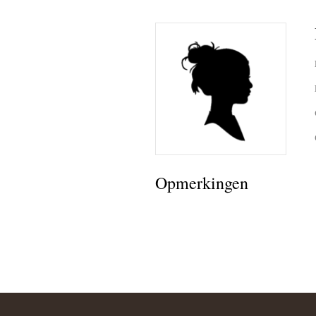
Opmerkingen