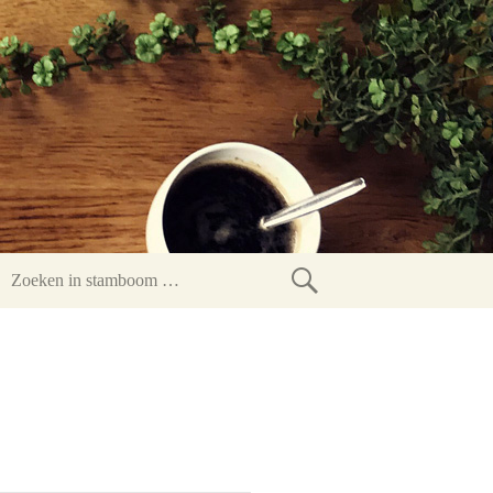
Zoeken
in
stamboom