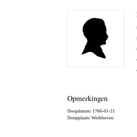
Opmerkingen
Doopdatum: 1766-01-21
Doopplaats: Werkhoven