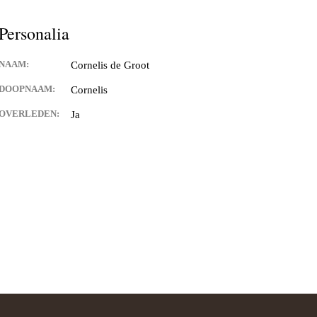
Personalia
NAAM:
Cornelis de Groot
DOOPNAAM:
Cornelis
OVERLEDEN:
Ja