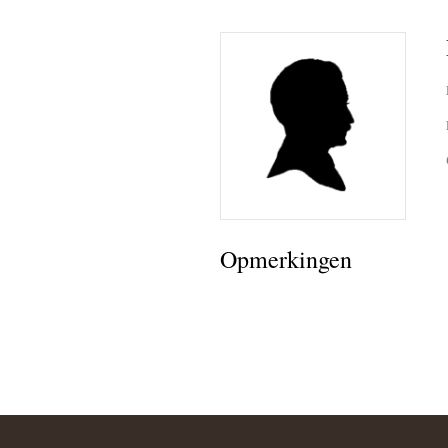
Opmerkingen