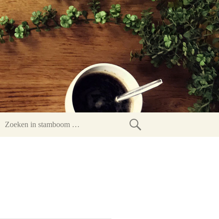
Zoeken
in
stamboom