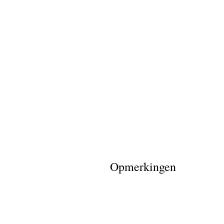
Opmerkingen