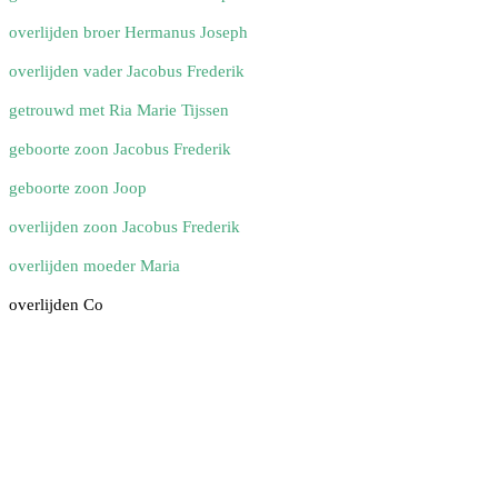
overlijden broer Hermanus Joseph
overlijden vader Jacobus Frederik
getrouwd met Ria Marie Tijssen
geboorte zoon Jacobus Frederik
geboorte zoon Joop
overlijden zoon Jacobus Frederik
overlijden moeder Maria
overlijden Co