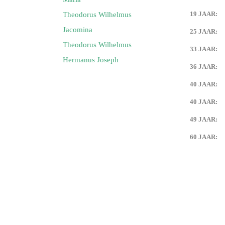
19 JAAR:
Theodorus Wilhelmus
Jacomina
25 JAAR:
Theodorus Wilhelmus
33 JAAR:
Hermanus Joseph
36 JAAR:
40 JAAR:
40 JAAR:
49 JAAR:
60 JAAR: