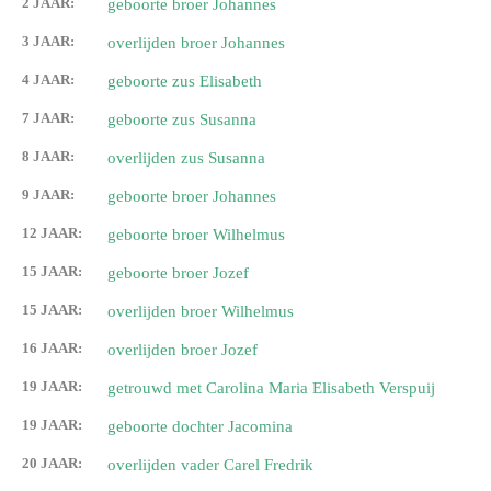
2 JAAR:
geboorte broer Johannes
3 JAAR:
overlijden broer Johannes
4 JAAR:
geboorte zus Elisabeth
7 JAAR:
geboorte zus Susanna
8 JAAR:
overlijden zus Susanna
9 JAAR:
geboorte broer Johannes
12 JAAR:
geboorte broer Wilhelmus
15 JAAR:
geboorte broer Jozef
15 JAAR:
overlijden broer Wilhelmus
16 JAAR:
overlijden broer Jozef
19 JAAR:
getrouwd met Carolina Maria Elisabeth Verspuij
19 JAAR:
geboorte dochter Jacomina
20 JAAR:
overlijden vader Carel Fredrik