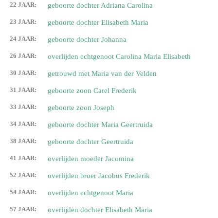
22 JAAR:
geboorte dochter Adriana Carolina
23 JAAR:
geboorte dochter Elisabeth Maria
24 JAAR:
geboorte dochter Johanna
26 JAAR:
overlijden echtgenoot Carolina Maria Elisabeth
30 JAAR:
getrouwd met Maria van der Velden
31 JAAR:
geboorte zoon Carel Frederik
33 JAAR:
geboorte zoon Joseph
34 JAAR:
geboorte dochter Maria Geertruida
38 JAAR:
geboorte dochter Geertruida
41 JAAR:
overlijden moeder Jacomina
52 JAAR:
overlijden broer Jacobus Frederik
54 JAAR:
overlijden echtgenoot Maria
57 JAAR:
overlijden dochter Elisabeth Maria