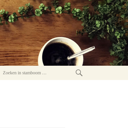
Zoeken
in
stamboom