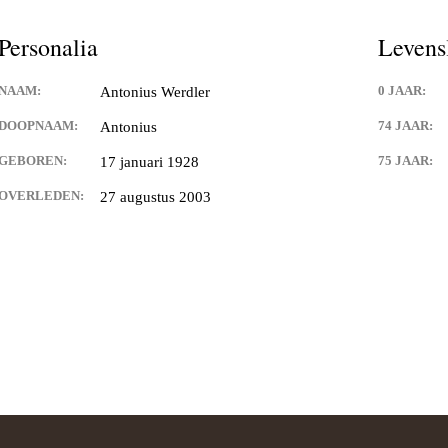
Personalia
Levens
NAAM:
0 JAAR:
Antonius Werdler
DOOPNAAM:
74 JAAR:
Antonius
GEBOREN:
75 JAAR:
17 januari 1928
OVERLEDEN:
27 augustus 2003