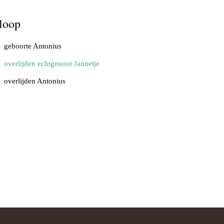
loop
geboorte Antonius
overlijden echtgenoot Jannetje
overlijden Antonius