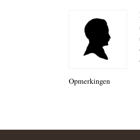
Opmerkingen