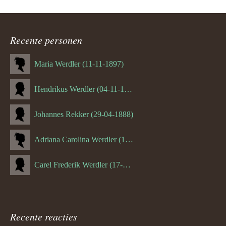
Recente personen
Maria Werdler (11-11-1897)
Hendrikus Werdler (04-11-1904)
Johannes Rekker (29-04-1888)
Adriana Carolina Werdler (18-02-1884)
Carel Frederik Werdler (17-06-1893)
Recente reacties