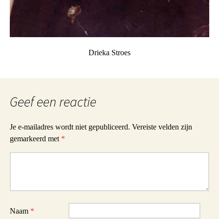
Drieka Stroes
Geef een reactie
Je e-mailadres wordt niet gepubliceerd.
Vereiste velden zijn
gemarkeerd met
*
Reactie
Naam
*